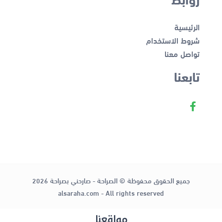
الرئيسية
شروط الاستخدام
تواصل معنا
تابعنا
جميع الحقوق محفوظة © الصراحة - صارحني بصراحة 2026
alsaraha.com - All rights reserved