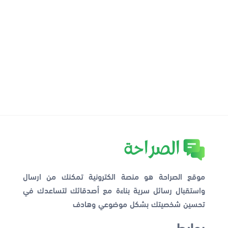
موقع الصراحة هو منصة الكترونية تمكنك من ارسال
واستقبال رسائل سرية بناءة مع أصدقائك لتساعدك في
تحسين شخصيتك بشكل موضوعي وهادف
روابط