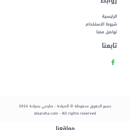
الرئيسية
شروط الاستخدام
تواصل معنا
تابعنا
جميع الحقوق محفوظة © الصراحة - صارحني بصراحة 2026
alsaraha.com - All rights reserved