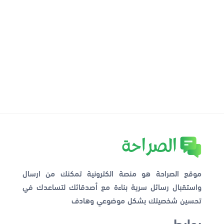
موقع الصراحة هو منصة الكترونية تمكنك من ارسال
واستقبال رسائل سرية بناءة مع أصدقائك لتساعدك في
تحسين شخصيتك بشكل موضوعي وهادف
روابط