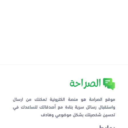
موقع الصراحة هو منصة الكترونية تمكنك من ارسال
واستقبال رسائل سرية بناءة مع أصدقائك لتساعدك في
تحسين شخصيتك بشكل موضوعي وهادف
روابط