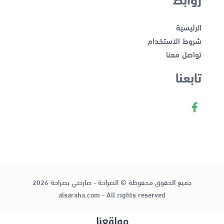
الرئيسية
شروط الاستخدام
تواصل معنا
تابعنا
جميع الحقوق محفوظة © الصراحة - صارحني بصراحة 2026
alsaraha.com - All rights reserved