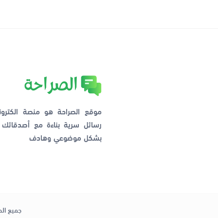
موقع الصراحة هو منصة الكترو
رسائل سرية بناءة مع أصدقائ
بشكل موضوعي وهادف
جميع الح