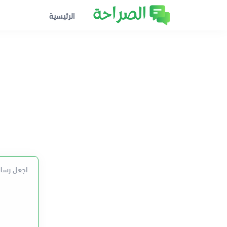
الرئيسية