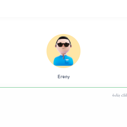
Ereny