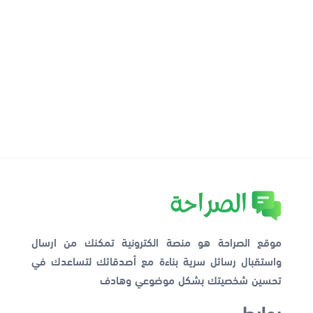
موقع الصراحة هو منصة الكترونية تمكنك من ارسال
واستقبال رسائل سرية بناءة مع أصدقائك لتساعدك في
تحسين شخصيتك بشكل موضوعي وهادف
روابط