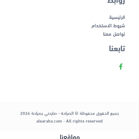
الرئيسية
شروط الاستخدام
تواصل معنا
تابعنا
جميع الحقوق محفوظة © الصراحة - صارحني بصراحة 2026
alsaraha.com - All rights reserved