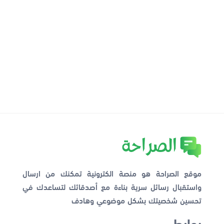
موقع الصراحة هو منصة الكترونية تمكنك من ارسال
واستقبال رسائل سرية بناءة مع أصدقائك لتساعدك في
تحسين شخصيتك بشكل موضوعي وهادف
روابط