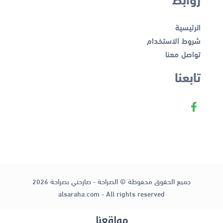
الرئيسية
شروط الاستخدام
تواصل معنا
تابعنا
جميع الحقوق محفوظة © الصراحة - صارحني بصراحة 2026
alsaraha.com - All rights reserved