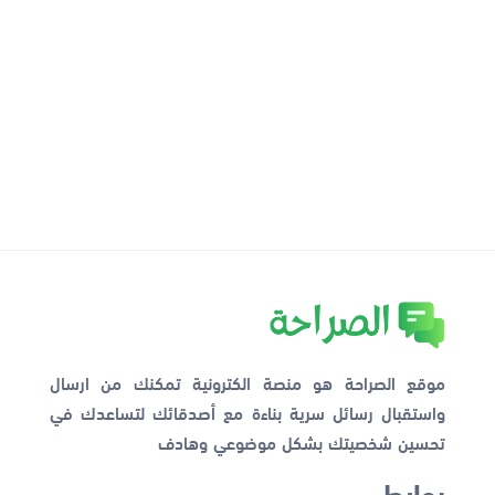
موقع الصراحة هو منصة الكترونية تمكنك من ارسال
واستقبال رسائل سرية بناءة مع أصدقائك لتساعدك في
تحسين شخصيتك بشكل موضوعي وهادف
روابط