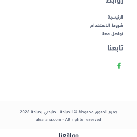
الرئيسية
شروط الاستخدام
تواصل معنا
تابعنا
جميع الحقوق محفوظة © الصراحة - صارحني بصراحة 2026
alsaraha.com - All rights reserved