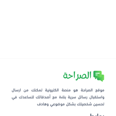
موقع الصراحة هو منصة الكترونية تمكنك من ارسال
واستقبال رسائل سرية بناءة مع أصدقائك لتساعدك في
تحسين شخصيتك بشكل موضوعي وهادف
روابط