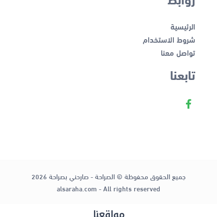
الرئيسية
شروط الاستخدام
تواصل معنا
تابعنا
جميع الحقوق محفوظة © الصراحة - صارحني بصراحة 2026
alsaraha.com - All rights reserved