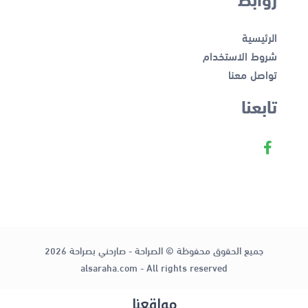
الرئيسية
شروط الاستخدام
تواصل معنا
تابعنا
جميع الحقوق محفوظة © الصراحة - صارحني بصراحة 2026
alsaraha.com - All rights reserved