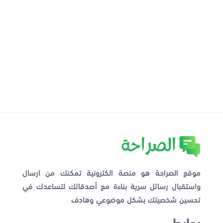
موقع الصراحة هو منصة الكترونية تمكنك من ارسال
واستقبال رسائل سرية بناءة مع أصدقائك لتساعدك في
تحسين شخصيتك بشكل موضوعي وهادف
روابط