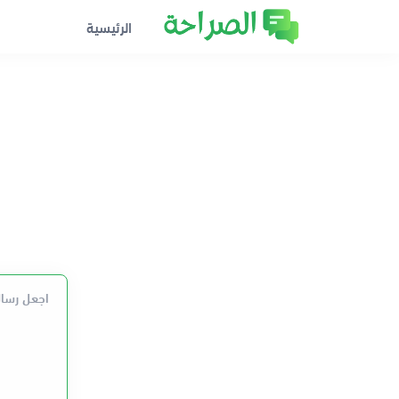
الرئيسية