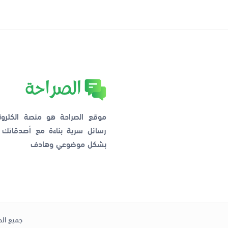
موقع الصراحة هو منصة الكترو
رسائل سرية بناءة مع أصدقائ
بشكل موضوعي وهادف
جميع الح