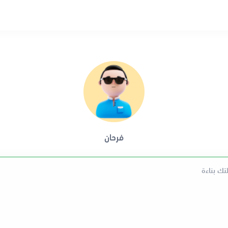
فرحان