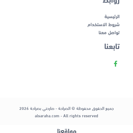
الرئيسية
شروط الاستخدام
تواصل معنا
تابعنا
جميع الحقوق محفوظة © الصراحة - صارحني بصراحة 2026
alsaraha.com - All rights reserved