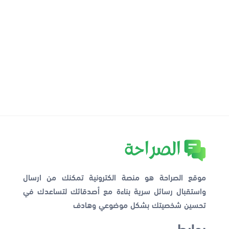
موقع الصراحة هو منصة الكترونية تمكنك من ارسال
واستقبال رسائل سرية بناءة مع أصدقائك لتساعدك في
تحسين شخصيتك بشكل موضوعي وهادف
روابط