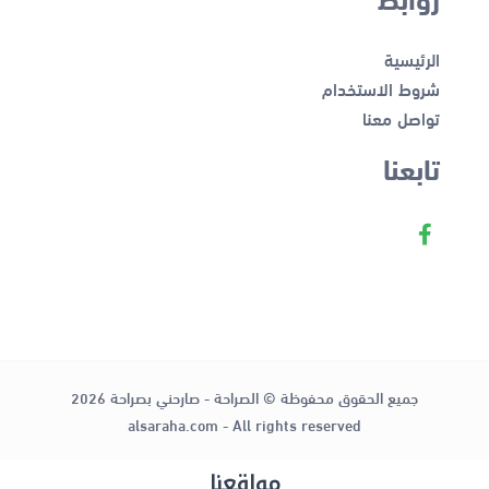
الرئيسية
شروط الاستخدام
تواصل معنا
تابعنا
جميع الحقوق محفوظة © الصراحة - صارحني بصراحة 2026
alsaraha.com - All rights reserved