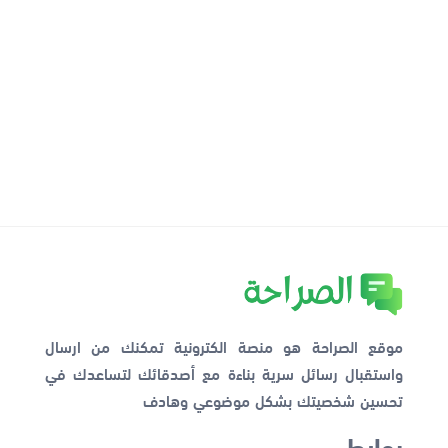
موقع الصراحة هو منصة الكترونية تمكنك من ارسال
واستقبال رسائل سرية بناءة مع أصدقائك لتساعدك في
تحسين شخصيتك بشكل موضوعي وهادف
روابط