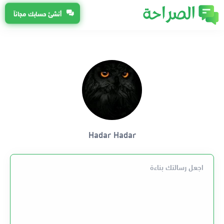
أنشئ حسابك مجاناً
Hadar Hadar