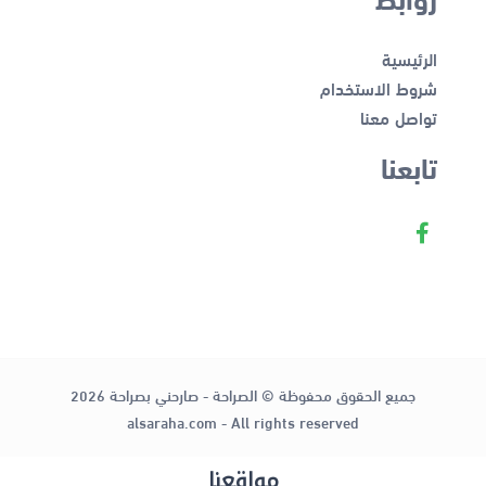
الرئيسية
شروط الاستخدام
تواصل معنا
تابعنا
جميع الحقوق محفوظة © الصراحة - صارحني بصراحة 2026
alsaraha.com - All rights reserved