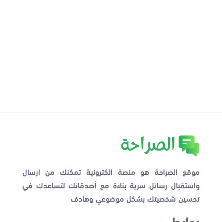
موقع الصراحة هو منصة الكترونية تمكنك من ارسال
واستقبال رسائل سرية بناءة مع أصدقائك لتساعدك في
تحسين شخصيتك بشكل موضوعي وهادف
روابط