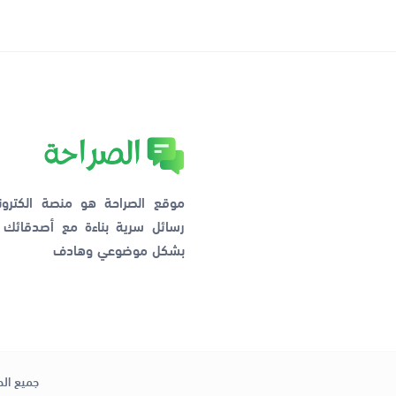
موقع الصراحة هو منصة الكترو
رسائل سرية بناءة مع أصدقائ
بشكل موضوعي وهادف
جميع الح