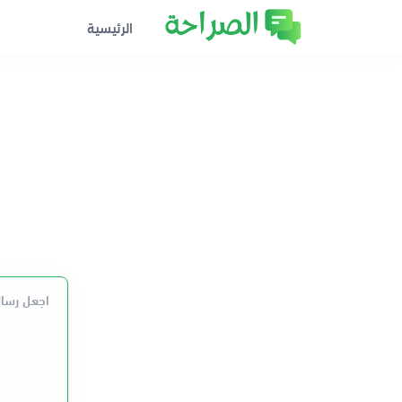
الرئيسية