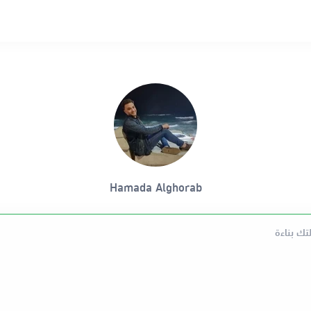
Hamada Alghorab