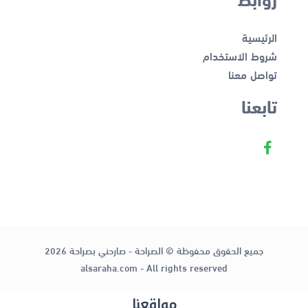
الرئيسية
شروط الاستخدام
تواصل معنا
تابعنا
جميع الحقوق محفوظة © الصراحة - صارحني بصراحة 2026
alsaraha.com - All rights reserved