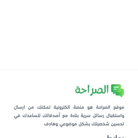
موقع الصراحة هو منصة الكترونية تمكنك من ارسال
واستقبال رسائل سرية بناءة مع أصدقائك لتساعدك في
تحسين شخصيتك بشكل موضوعي وهادف
روابط