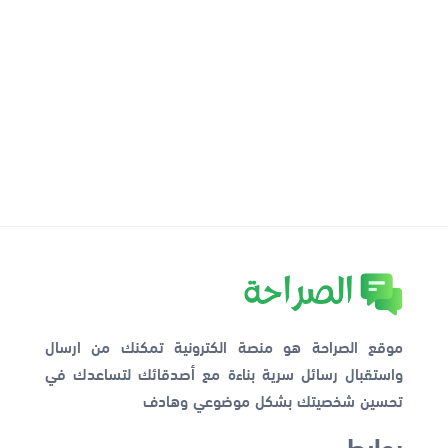
موقع الصراحة هو منصة الكترونية تمكنك من ارسال
واستقبال رسائل سرية بناءة مع أصدقائك لتساعدك في
تحسين شخصيتك بشكل موضوعي وهادف
روابط