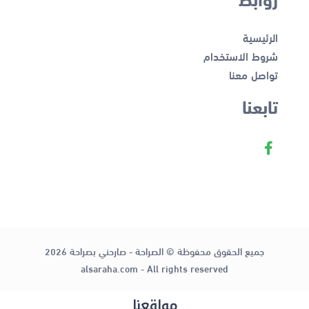
الرئيسية
شروط الاستخدام
تواصل معنا
تابعنا
جميع الحقوق محفوظة © الصراحة - صارحني بصراحة 2026
alsaraha.com - All rights reserved