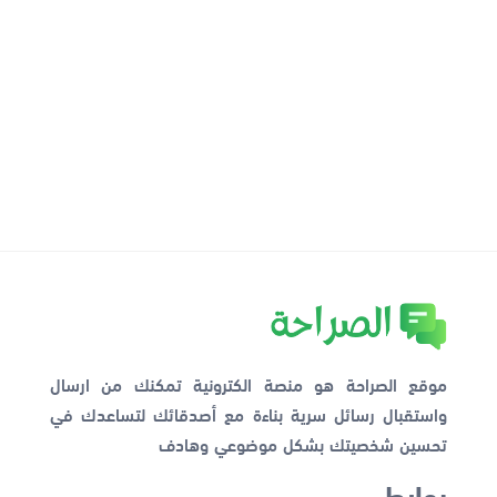
موقع الصراحة هو منصة الكترونية تمكنك من ارسال
واستقبال رسائل سرية بناءة مع أصدقائك لتساعدك في
تحسين شخصيتك بشكل موضوعي وهادف
روابط