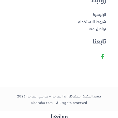
الرئيسية
شروط الاستخدام
تواصل معنا
تابعنا
جميع الحقوق محفوظة © الصراحة - صارحني بصراحة 2026
alsaraha.com - All rights reserved