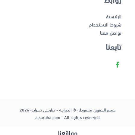
الرئيسية
شروط الاستخدام
تواصل معنا
تابعنا
جميع الحقوق محفوظة © الصراحة - صارحني بصراحة 2026
alsaraha.com - All rights reserved