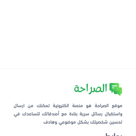
موقع الصراحة هو منصة الكترونية تمكنك من ارسال
واستقبال رسائل سرية بناءة مع أصدقائك لتساعدك في
تحسين شخصيتك بشكل موضوعي وهادف
روابط