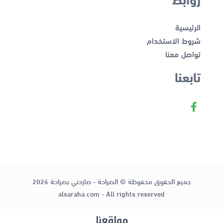
الرئيسية
شروط الاستخدام
تواصل معنا
تابعنا
جميع الحقوق محفوظة © الصراحة - صارحني بصراحة 2026
alsaraha.com - All rights reserved