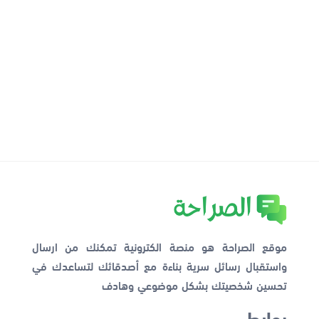
موقع الصراحة هو منصة الكترونية تمكنك من ارسال
واستقبال رسائل سرية بناءة مع أصدقائك لتساعدك في
تحسين شخصيتك بشكل موضوعي وهادف
روابط