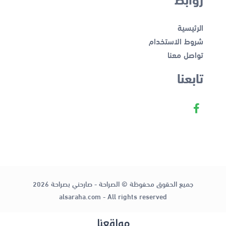
الرئيسية
شروط الاستخدام
تواصل معنا
تابعنا
جميع الحقوق محفوظة © الصراحة - صارحني بصراحة 2026
alsaraha.com - All rights reserved