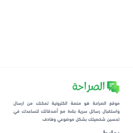
موقع الصراحة هو منصة الكترونية تمكنك من ارسال
واستقبال رسائل سرية بناءة مع أصدقائك لتساعدك في
تحسين شخصيتك بشكل موضوعي وهادف
روابط