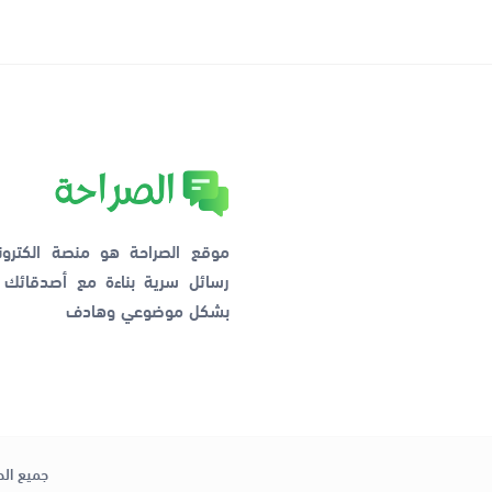
موقع الصراحة هو منصة الكترو
رسائل سرية بناءة مع أصدقائ
بشكل موضوعي وهادف
جميع الح