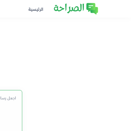
الرئيسية