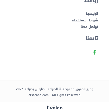
الرئيسية
شروط الاستخدام
تواصل معنا
تابعنا
جميع الحقوق محفوظة © الصراحة - صارحني بصراحة 2026
alsaraha.com - All rights reserved