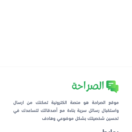
موقع الصراحة هو منصة الكترونية تمكنك من ارسال
واستقبال رسائل سرية بناءة مع أصدقائك لتساعدك في
تحسين شخصيتك بشكل موضوعي وهادف
روابط