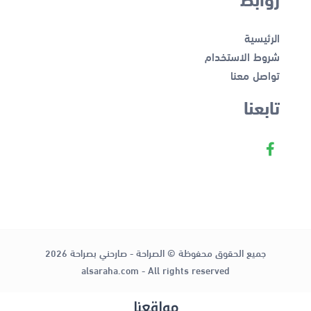
الرئيسية
شروط الاستخدام
تواصل معنا
تابعنا
جميع الحقوق محفوظة © الصراحة - صارحني بصراحة 2026
alsaraha.com - All rights reserved