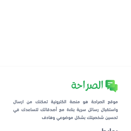
موقع الصراحة هو منصة الكترونية تمكنك من ارسال
واستقبال رسائل سرية بناءة مع أصدقائك لتساعدك في
تحسين شخصيتك بشكل موضوعي وهادف
روابط