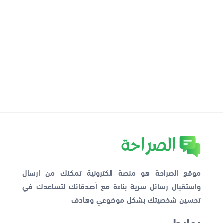
موقع الصراحة هو منصة الكترونية تمكنك من ارسال
واستقبال رسائل سرية بناءة مع أصدقائك لتساعدك في
تحسين شخصيتك بشكل موضوعي وهادف
روابط