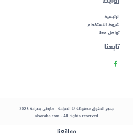
الرئيسية
شروط الاستخدام
تواصل معنا
تابعنا
جميع الحقوق محفوظة © الصراحة - صارحني بصراحة 2026
alsaraha.com - All rights reserved