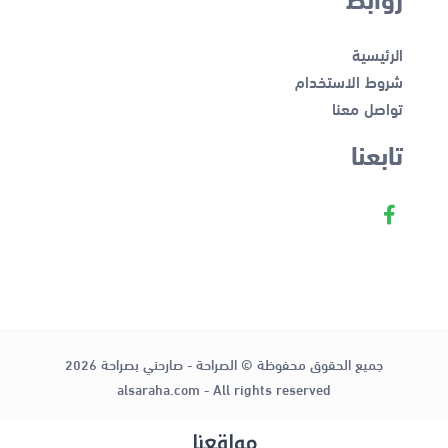
الرئيسية
شروط الاستخدام
تواصل معنا
تابعنا
جميع الحقوق محفوظة © الصراحة - صارحني بصراحة 2026
alsaraha.com - All rights reserved