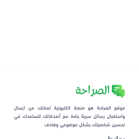
موقع الصراحة هو منصة الكترونية تمكنك من ارسال
واستقبال رسائل سرية بناءة مع أصدقائك لتساعدك في
تحسين شخصيتك بشكل موضوعي وهادف
روابط