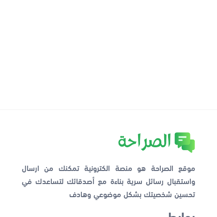
موقع الصراحة هو منصة الكترونية تمكنك من ارسال
واستقبال رسائل سرية بناءة مع أصدقائك لتساعدك في
تحسين شخصيتك بشكل موضوعي وهادف
روابط