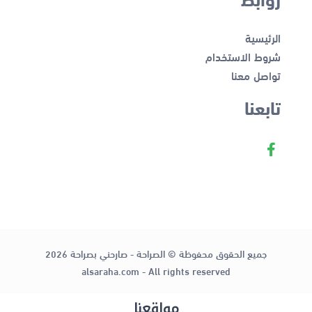
الرئيسية
شروط الاستخدام
تواصل معنا
تابعنا
جميع الحقوق محفوظة © الصراحة - صارحني بصراحة 2026
alsaraha.com - All rights reserved