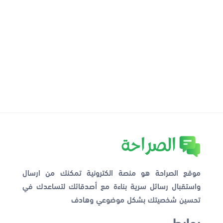
موقع الصراحة هو منصة الكترونية تمكنك من ارسال
واستقبال رسائل سرية بناءة مع أصدقائك لتساعدك في
تحسين شخصيتك بشكل موضوعي وهادف
روابط