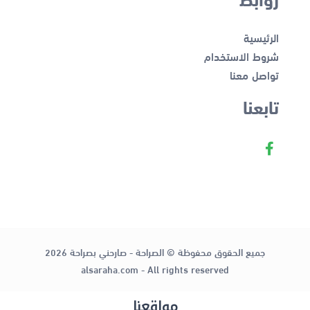
الرئيسية
شروط الاستخدام
تواصل معنا
تابعنا
جميع الحقوق محفوظة © الصراحة - صارحني بصراحة 2026
alsaraha.com - All rights reserved