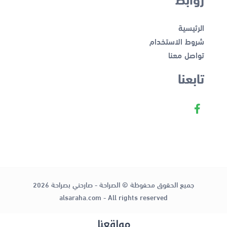
الرئيسية
شروط الاستخدام
تواصل معنا
تابعنا
جميع الحقوق محفوظة © الصراحة - صارحني بصراحة 2026
alsaraha.com - All rights reserved