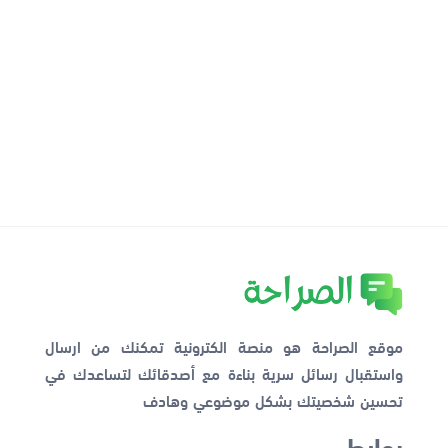
موقع الصراحة هو منصة الكترونية تمكنك من ارسال
واستقبال رسائل سرية بناءة مع أصدقائك لتساعدك في
تحسين شخصيتك بشكل موضوعي وهادف
روابط