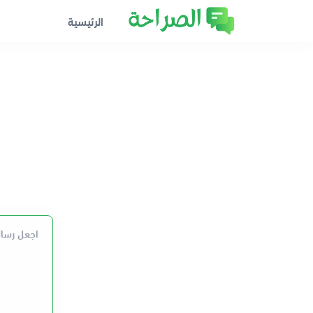
الرئيسية