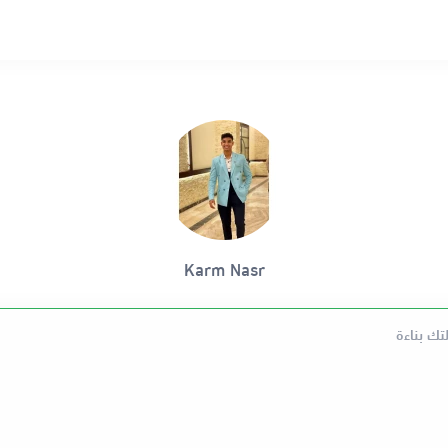
Karm Nasr