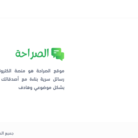
موقع الصراحة هو منصة الكترو
رسائل سرية بناءة مع أصدقائ
بشكل موضوعي وهادف
جميع الح