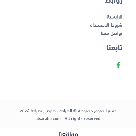
الرئيسية
شروط الاستخدام
تواصل معنا
تابعنا
جميع الحقوق محفوظة © الصراحة - صارحني بصراحة 2026
alsaraha.com - All rights reserved