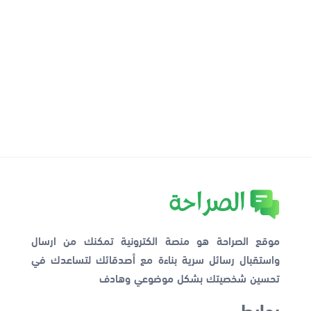
موقع الصراحة هو منصة الكترونية تمكنك من ارسال
واستقبال رسائل سرية بناءة مع أصدقائك لتساعدك في
تحسين شخصيتك بشكل موضوعي وهادف
روابط