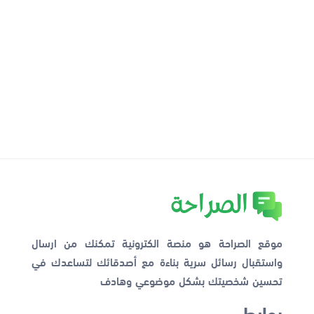
موقع الصراحة هو منصة الكترونية تمكنك من ارسال
واستقبال رسائل سرية بناءة مع أصدقائك لتساعدك في
تحسين شخصيتك بشكل موضوعي وهادف
روابط