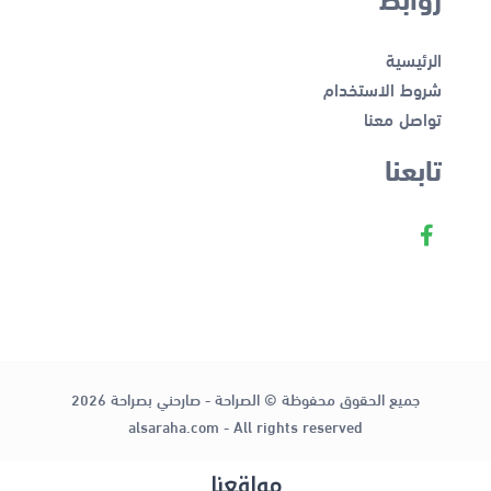
الرئيسية
شروط الاستخدام
تواصل معنا
تابعنا
جميع الحقوق محفوظة © الصراحة - صارحني بصراحة 2026
alsaraha.com - All rights reserved