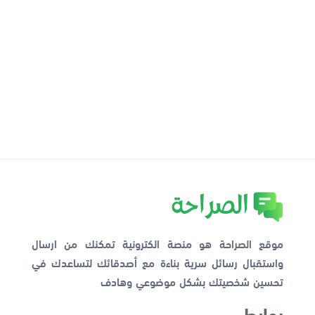
موقع الصراحة هو منصة الكترونية تمكنك من ارسال
واستقبال رسائل سرية بناءة مع أصدقائك لتساعدك في
تحسين شخصيتك بشكل موضوعي وهادف
روابط