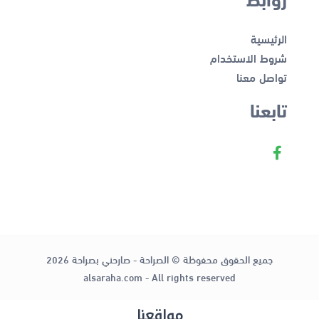
الرئيسية
شروط الاستخدام
تواصل معنا
تابعنا
جميع الحقوق محفوظة © الصراحة - صارحني بصراحة 2026
alsaraha.com - All rights reserved