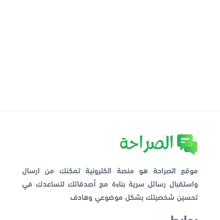
موقع الصراحة هو منصة الكترونية تمكنك من ارسال
واستقبال رسائل سرية بناءة مع أصدقائك لتساعدك في
تحسين شخصيتك بشكل موضوعي وهادف
روابط