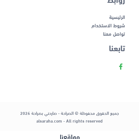
الرئيسية
شروط الاستخدام
تواصل معنا
تابعنا
جميع الحقوق محفوظة © الصراحة - صارحني بصراحة 2026
alsaraha.com - All rights reserved