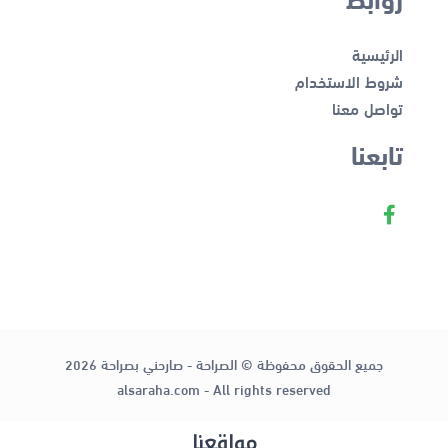
الرئيسية
شروط الاستخدام
تواصل معنا
تابعنا
جميع الحقوق محفوظة © الصراحة - صارحني بصراحة 2026
alsaraha.com - All rights reserved