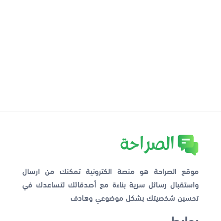
موقع الصراحة هو منصة الكترونية تمكنك من ارسال
واستقبال رسائل سرية بناءة مع أصدقائك لتساعدك في
تحسين شخصيتك بشكل موضوعي وهادف
روابط