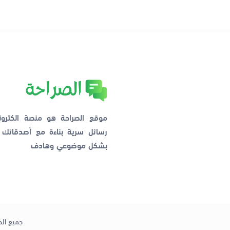
موقع الصراحة هو منصة الكترو
رسائل سرية بناءة مع أصدقائ
بشكل موضوعي وهادف
جميع الح