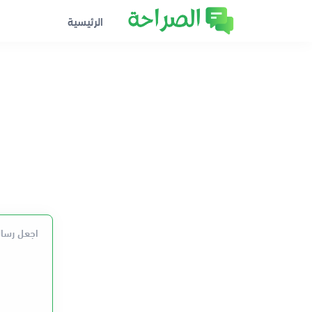
الرئيسية