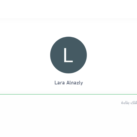
Lara Alnazly