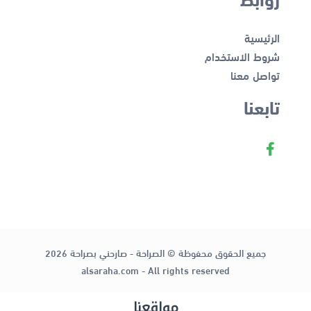
الرئيسية
شروط الاستخدام
تواصل معنا
تابعنا
جميع الحقوق محفوظة © الصراحة - صارحني بصراحة 2026
alsaraha.com - All rights reserved