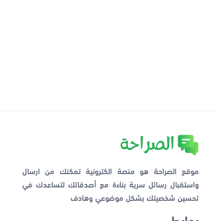
موقع الصراحة هو منصة الكترونية تمكنك من ارسال
واستقبال رسائل سرية بناءة مع أصدقائك لتساعدك في
تحسين شخصيتك بشكل موضوعي وهادف
روابط