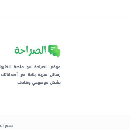
موقع الصراحة هو منصة الكترو
رسائل سرية بناءة مع أصدقائ
بشكل موضوعي وهادف
جميع الح