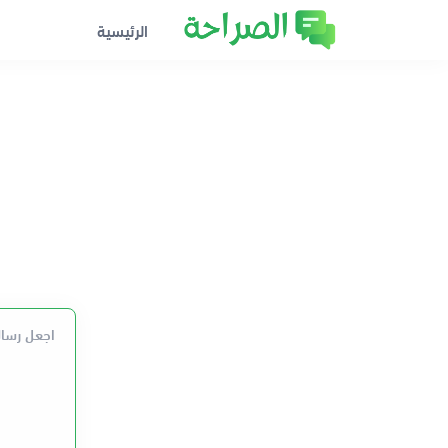
الرئيسية