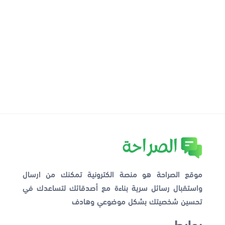
موقع الصراحة هو منصة الكترونية تمكنك من ارسال
واستقبال رسائل سرية بناءة مع أصدقائك لتساعدك في
تحسين شخصيتك بشكل موضوعي وهادف
روابط