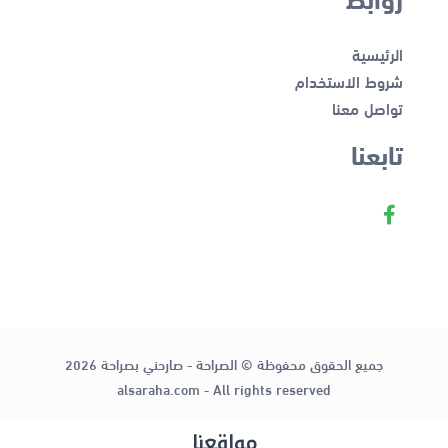
الرئيسية
شروط الاستخدام
تواصل معنا
تابعنا
جميع الحقوق محفوظة © الصراحة - صارحني بصراحة 2026
alsaraha.com - All rights reserved