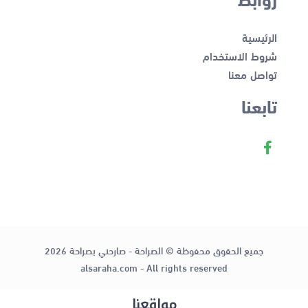
الرئيسية
شروط الاستخدام
تواصل معنا
تابعنا
جميع الحقوق محفوظة © الصراحة - صارحني بصراحة 2026
alsaraha.com - All rights reserved