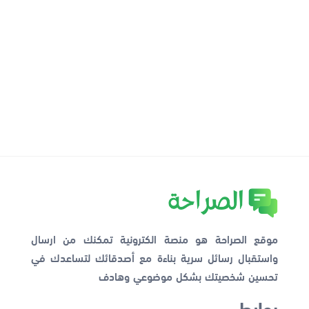
موقع الصراحة هو منصة الكترونية تمكنك من ارسال
واستقبال رسائل سرية بناءة مع أصدقائك لتساعدك في
تحسين شخصيتك بشكل موضوعي وهادف
روابط