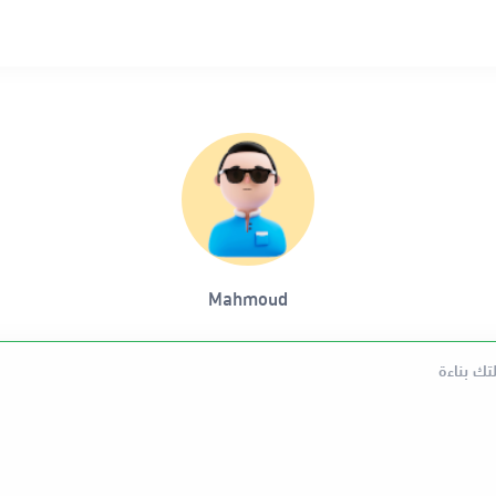
Mahmoud