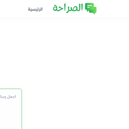
الرئيسية