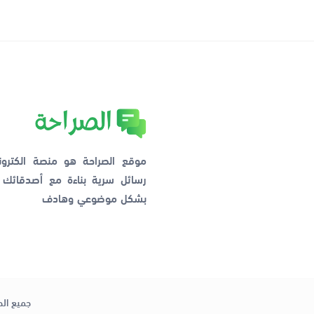
موقع الصراحة هو منصة الكترو
رسائل سرية بناءة مع أصدقائ
بشكل موضوعي وهادف
جميع الح