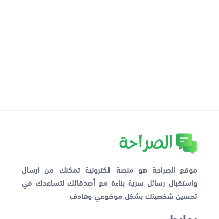
موقع الصراحة هو منصة الكترونية تمكنك من ارسال
واستقبال رسائل سرية بناءة مع أصدقائك لتساعدك في
تحسين شخصيتك بشكل موضوعي وهادف
روابط