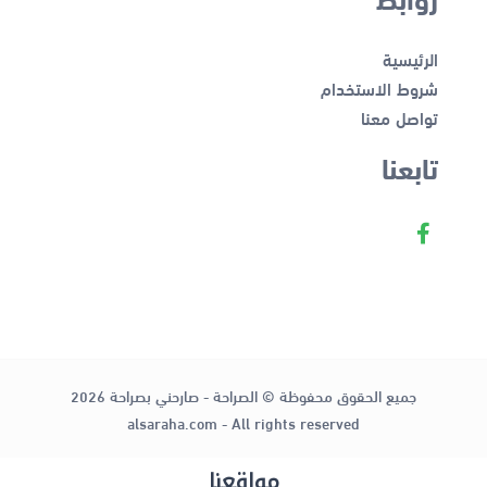
الرئيسية
شروط الاستخدام
تواصل معنا
تابعنا
جميع الحقوق محفوظة © الصراحة - صارحني بصراحة 2026
alsaraha.com - All rights reserved