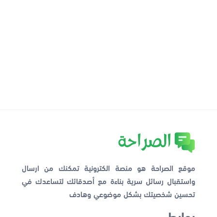
موقع الصراحة هو منصة الكترونية تمكنك من ارسال
واستقبال رسائل سرية بناءة مع أصدقائك لتساعدك في
تحسين شخصيتك بشكل موضوعي وهادف
روابط