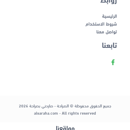
الرئيسية
شروط الاستخدام
تواصل معنا
تابعنا
جميع الحقوق محفوظة © الصراحة - صارحني بصراحة 2026
alsaraha.com - All rights reserved