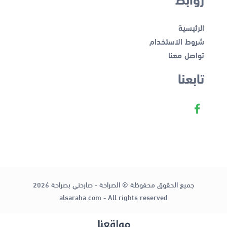
الرئيسية
شروط الاستخدام
تواصل معنا
تابعنا
جميع الحقوق محفوظة © الصراحة - صارحني بصراحة 2026
alsaraha.com - All rights reserved