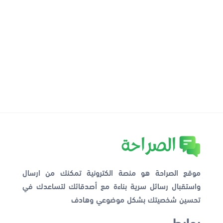
موقع الصراحة هو منصة الكترونية تمكنك من ارسال
واستقبال رسائل سرية بناءة مع أصدقائك لتساعدك في
تحسين شخصيتك بشكل موضوعي وهادف
روابط