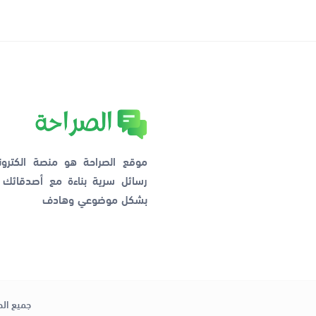
موقع الصراحة هو منصة الكترو
رسائل سرية بناءة مع أصدقائ
بشكل موضوعي وهادف
جميع الح