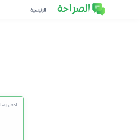
الرئيسية