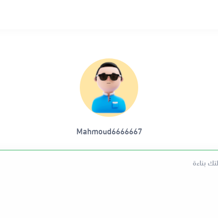
Mahmoud6666667