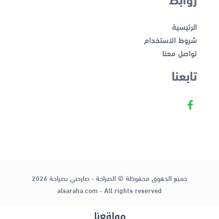
الرئيسية
شروط الاستخدام
تواصل معنا
تابعنا
جميع الحقوق محفوظة © الصراحة - صارحني بصراحة 2026
alsaraha.com - All rights reserved