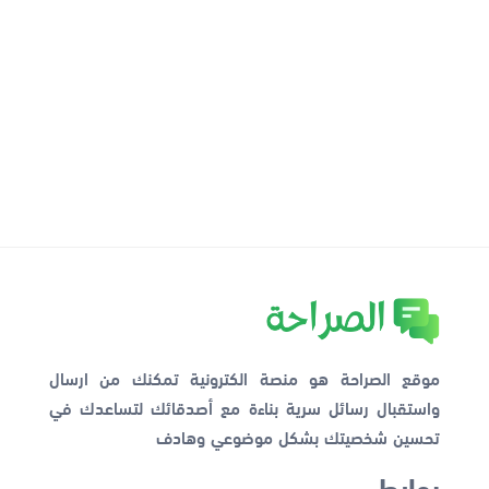
موقع الصراحة هو منصة الكترونية تمكنك من ارسال
واستقبال رسائل سرية بناءة مع أصدقائك لتساعدك في
تحسين شخصيتك بشكل موضوعي وهادف
روابط