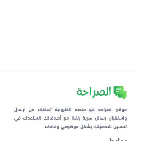
موقع الصراحة هو منصة الكترونية تمكنك من ارسال
واستقبال رسائل سرية بناءة مع أصدقائك لتساعدك في
تحسين شخصيتك بشكل موضوعي وهادف
روابط