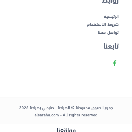
الرئيسية
شروط الاستخدام
تواصل معنا
تابعنا
جميع الحقوق محفوظة © الصراحة - صارحني بصراحة 2026
alsaraha.com - All rights reserved