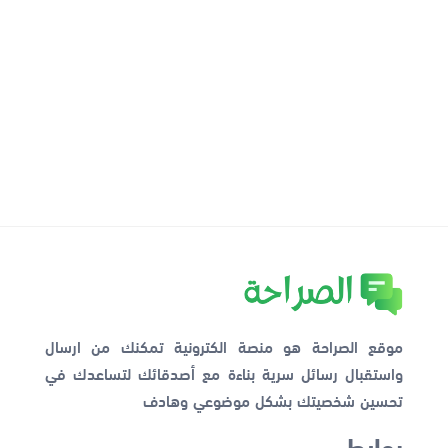
موقع الصراحة هو منصة الكترونية تمكنك من ارسال
واستقبال رسائل سرية بناءة مع أصدقائك لتساعدك في
تحسين شخصيتك بشكل موضوعي وهادف
روابط