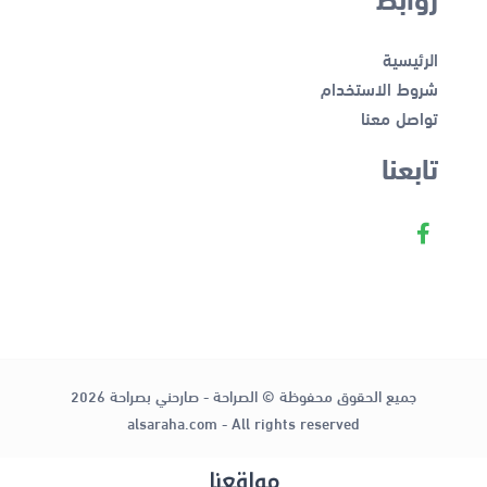
الرئيسية
شروط الاستخدام
تواصل معنا
تابعنا
جميع الحقوق محفوظة © الصراحة - صارحني بصراحة 2026
alsaraha.com - All rights reserved