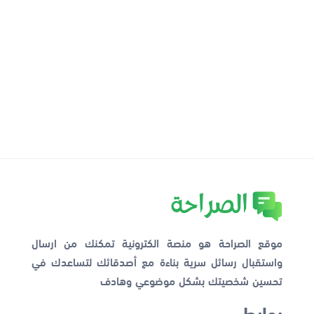
موقع الصراحة هو منصة الكترونية تمكنك من ارسال
واستقبال رسائل سرية بناءة مع أصدقائك لتساعدك في
تحسين شخصيتك بشكل موضوعي وهادف
روابط