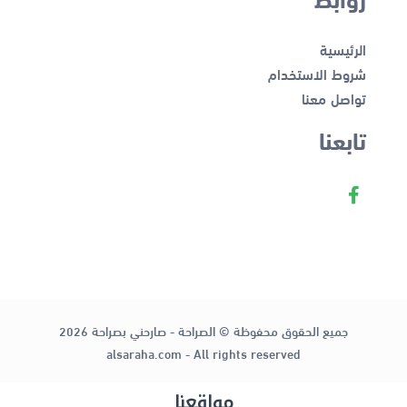
الرئيسية
شروط الاستخدام
تواصل معنا
تابعنا
جميع الحقوق محفوظة © الصراحة - صارحني بصراحة 2026
alsaraha.com - All rights reserved