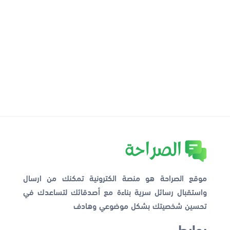
موقع الصراحة هو منصة الكترونية تمكنك من ارسال
واستقبال رسائل سرية بناءة مع أصدقائك لتساعدك في
تحسين شخصيتك بشكل موضوعي وهادف
روابط