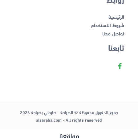
الرئيسية
شروط الاستخدام
تواصل معنا
تابعنا
جميع الحقوق محفوظة © الصراحة - صارحني بصراحة 2026
alsaraha.com - All rights reserved