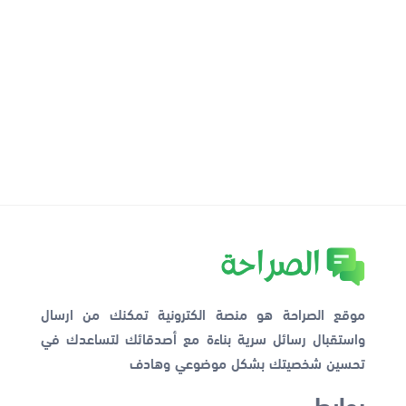
موقع الصراحة هو منصة الكترونية تمكنك من ارسال
واستقبال رسائل سرية بناءة مع أصدقائك لتساعدك في
تحسين شخصيتك بشكل موضوعي وهادف
روابط