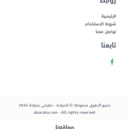
الرئيسية
شروط الاستخدام
تواصل معنا
تابعنا
جميع الحقوق محفوظة © الصراحة - صارحني بصراحة 2026
alsaraha.com - All rights reserved